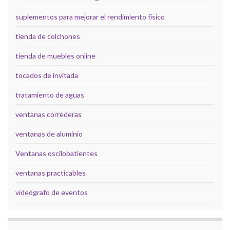
suplementos para mejorar el rendimiento físico
tienda de colchones
tienda de muebles online
tocados de invitada
tratamiento de aguas
ventanas correderas
ventanas de aluminio
Ventanas oscilobatientes
ventanas practicables
videógrafo de eventos