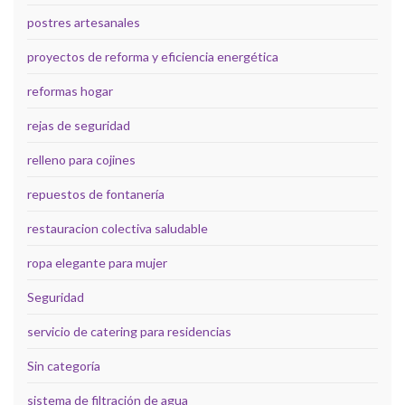
postres artesanales
proyectos de reforma y eficiencia energética
reformas hogar
rejas de seguridad
relleno para cojines
repuestos de fontanería
restauracion colectiva saludable
ropa elegante para mujer
Seguridad
servicio de catering para residencias
Sin categoría
sistema de filtración de agua