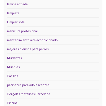
lámina armada
lampista
Limpiar sofá
manicura profesional
mantenimiento aire acondicionado
mejores piensos para perros
Mudanzas
Muebles
Pasillos
patinetes para adolescentes
Pergolas metalicas Barcelona
Piscina