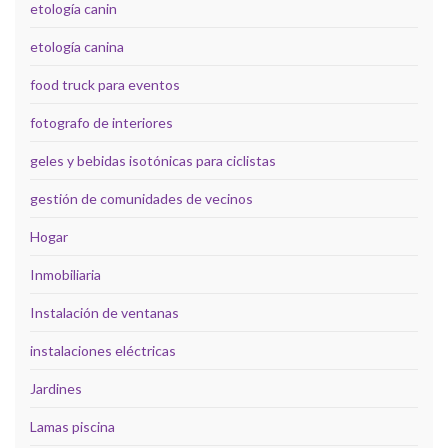
etología canin
etología canina
food truck para eventos
fotografo de interiores
geles y bebidas isotónicas para ciclistas
gestión de comunidades de vecinos
Hogar
Inmobiliaria
Instalación de ventanas
instalaciones eléctricas
Jardines
Lamas piscina