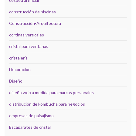
césped artificial
construcción de piscinas
Construcción-Arquitectura
cortinas verticales
cristal para ventanas
cristalería
Decoración
Diseño
diseño web a medida para marcas personales
distribución de kombucha para negocios
empresas de paisajismo
Escaparates de cristal