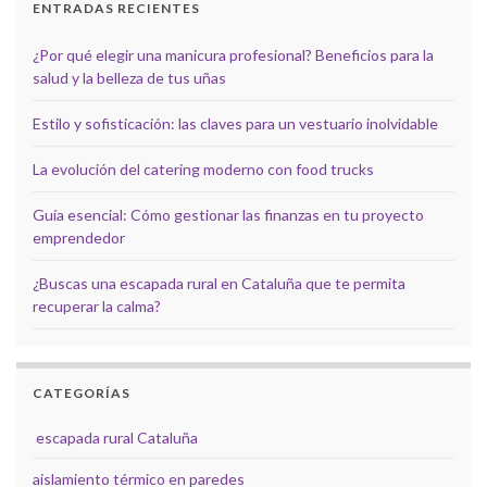
ENTRADAS RECIENTES
¿Por qué elegir una manicura profesional? Beneficios para la
salud y la belleza de tus uñas
Estilo y sofisticación: las claves para un vestuario inolvidable
La evolución del catering moderno con food trucks
Guía esencial: Cómo gestionar las finanzas en tu proyecto
emprendedor
¿Buscas una escapada rural en Cataluña que te permita
recuperar la calma?
CATEGORÍAS
escapada rural Cataluña
aislamiento térmico en paredes