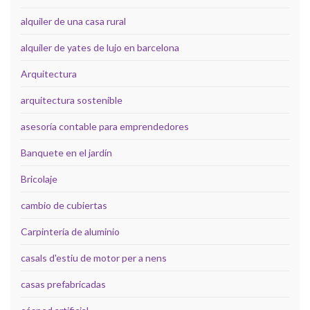
alquiler de una casa rural
alquiler de yates de lujo en barcelona
Arquitectura
arquitectura sostenible
asesoría contable para emprendedores
Banquete en el jardín
Bricolaje
cambio de cubiertas
Carpintería de aluminio
casals d'estiu de motor per a nens
casas prefabricadas