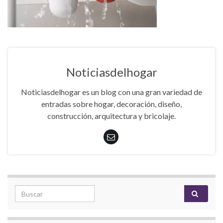
Noticiasdelhogar
Noticiasdelhogar es un blog con una gran variedad de
entradas sobre hogar, decoración, diseño,
construcción, arquitectura y bricolaje.
Search for: