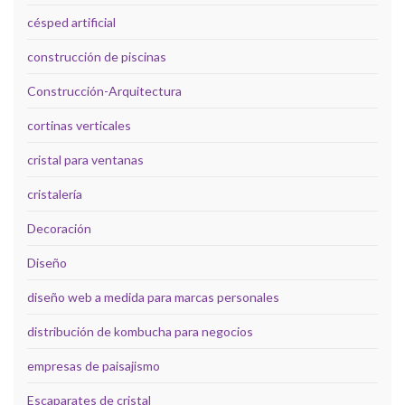
césped artificial
construcción de piscinas
Construcción-Arquitectura
cortinas verticales
cristal para ventanas
cristalería
Decoración
Diseño
diseño web a medida para marcas personales
distribución de kombucha para negocios
empresas de paisajismo
Escaparates de cristal