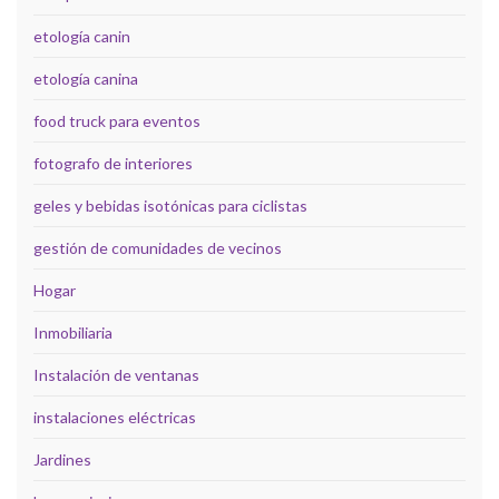
etología canin
etología canina
food truck para eventos
fotografo de interiores
geles y bebidas isotónicas para ciclistas
gestión de comunidades de vecinos
Hogar
Inmobiliaria
Instalación de ventanas
instalaciones eléctricas
Jardines