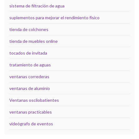
sistema de filtración de agua
suplementos para mejorar el rendimiento físico
tienda de colchones
tienda de muebles online
tocados de invitada
tratamiento de aguas
ventanas correderas
ventanas de aluminio
Ventanas oscilobatientes
ventanas practicables
videógrafo de eventos