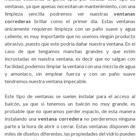
ventanas,
ya que
apenas necesitan un mantenimiento, con una
limpieza sencilla podremos ver nuestras
ventanas
correderas
brillar como el primer día. Estas ventanas
únicamente requieren limpieza con un paño suave y agua
caliente, es muy importante que no usemos ningún producto
abrasivo, puesto que este podría dañar nuestra ventana. En el
caso de que tengamos manchas grandes y que estén
incrustadas en nuestra ventana, es decir que no salgan con
facilidad, podemos limpiar la ventana con una mezcla de agua
y amoniaco, sin emplear fuerza y con un paño suave
tendremos nuestra ventana impecable.
Este tipo de ventanas se suelen instalar para el acceso al
balcón, ya que si tenemos un balcón no muy grande, es
probable que no queramos perder espacio, de esta manera
instalando una
ventana corredera
no perderemos ninguna
parte a la hora de abrir o cerrar. Estas ventanas disponen de
miles de diseños diferentes, las propiedades del vidrio pueden