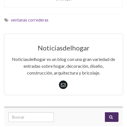
ventanas correderas
Noticiasdelhogar
Noticiasdelhogar es un blog con una gran variedad de
entradas sobre hogar, decoración, diseño,
construcción, arquitectura y bricolaje.
Search for: