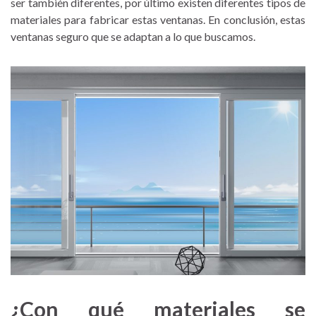
ser también diferentes
,
por último existen diferentes tipos de
materiales para fabricar estas ventanas. En conclusión, estas
ventanas seguro que se adaptan a lo que buscamos.
¿Con qué materiales se