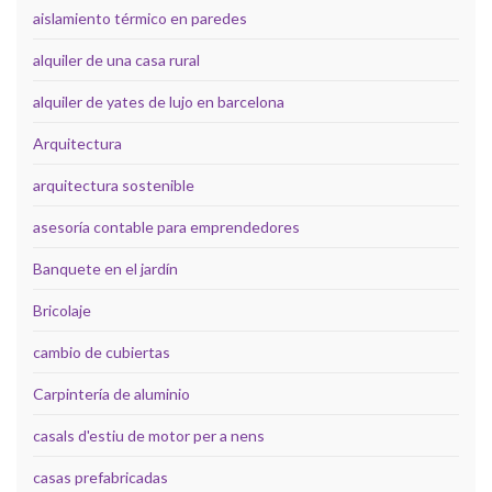
aislamiento térmico en paredes
alquiler de una casa rural
alquiler de yates de lujo en barcelona
Arquitectura
arquitectura sostenible
asesoría contable para emprendedores
Banquete en el jardín
Bricolaje
cambio de cubiertas
Carpintería de aluminio
casals d'estiu de motor per a nens
casas prefabricadas