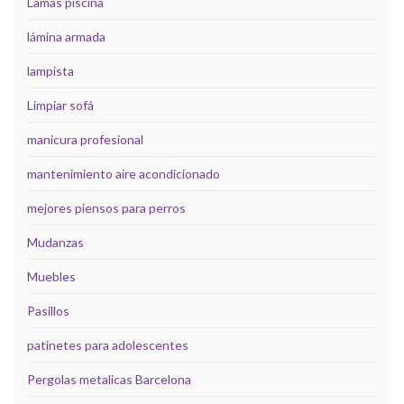
Lamas piscina
lámina armada
lampista
Limpiar sofá
manicura profesional
mantenimiento aire acondicionado
mejores piensos para perros
Mudanzas
Muebles
Pasillos
patinetes para adolescentes
Pergolas metalicas Barcelona