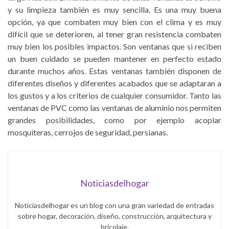
y su limpieza también es muy sencilla. Es una muy buena
opción, ya que combaten muy bien con el clima y es muy
difícil que se deterioren, al tener gran resistencia combaten
muy bien los posibles impactos. Son ventanas que si reciben
un buen cuidado se pueden mantener en perfecto estado
durante muchos años. Estas ventanas también disponen de
diferentes diseños y diferentes acabados que se adaptaran a
los gustos y a los criterios de cualquier consumidor. Tanto las
ventanas de PVC como las ventanas de aluminio nos permiten
grandes posibilidades, como por ejemplo acoplar
mosquiteras, cerrojos de seguridad, persianas.
Noticiasdelhogar
Noticiasdelhogar es un blog con una gran variedad de entradas
sobre hogar, decoración, diseño, construcción, arquitectura y
bricolaje.