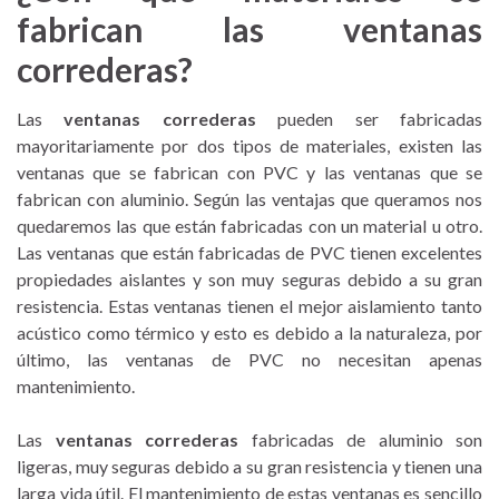
fabrican las ventanas
correderas?
Las
ventanas correderas
pueden ser fabricadas
mayoritariamente por dos tipos de materiales, existen las
ventanas que se fabrican con PVC y las ventanas que se
fabrican con aluminio. Según las ventajas que queramos nos
quedaremos las que están fabricadas con un material u otro.
Las ventanas que están fabricadas de PVC tienen excelentes
propiedades aislantes y son muy seguras debido a su gran
resistencia. Estas ventanas tienen el mejor aislamiento tanto
acústico como térmico y esto es debido a la naturaleza, por
último, las ventanas de PVC no necesitan apenas
mantenimiento.
Las
ventanas correderas
fabricadas de aluminio son
ligeras, muy seguras debido a su gran resistencia y tienen una
larga vida útil. El mantenimiento de estas ventanas es sencillo