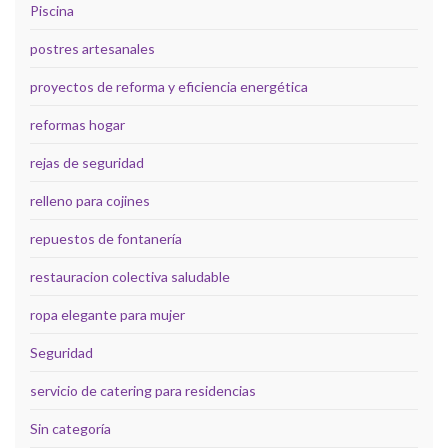
Piscina
postres artesanales
proyectos de reforma y eficiencia energética
reformas hogar
rejas de seguridad
relleno para cojines
repuestos de fontanería
restauracion colectiva saludable
ropa elegante para mujer
Seguridad
servicio de catering para residencias
Sin categoría