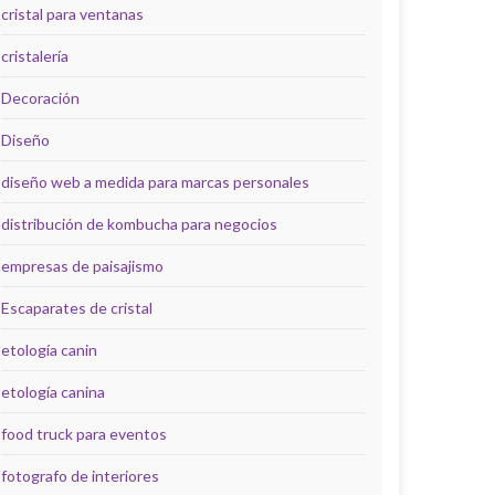
cristal para ventanas
cristalería
Decoración
Diseño
diseño web a medida para marcas personales
distribución de kombucha para negocios
empresas de paisajismo
Escaparates de cristal
etología canin
etología canina
food truck para eventos
fotografo de interiores