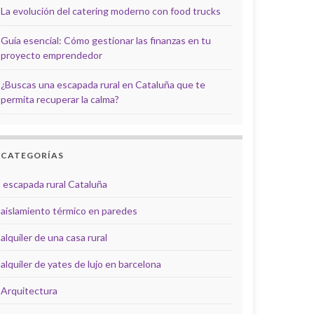
La evolución del catering moderno con food trucks
Guía esencial: Cómo gestionar las finanzas en tu
proyecto emprendedor
¿Buscas una escapada rural en Cataluña que te
permita recuperar la calma?
CATEGORÍAS
escapada rural Cataluña
aislamiento térmico en paredes
alquiler de una casa rural
alquiler de yates de lujo en barcelona
Arquitectura