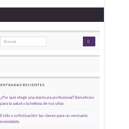
Search for:
ENTRADAS RECIENTES
¿Por qué elegir una manicura profesional? Beneficios
para la salud y la belleza de tus uñas
Estilo y sofisticación: las claves para un vestuario
inolvidable