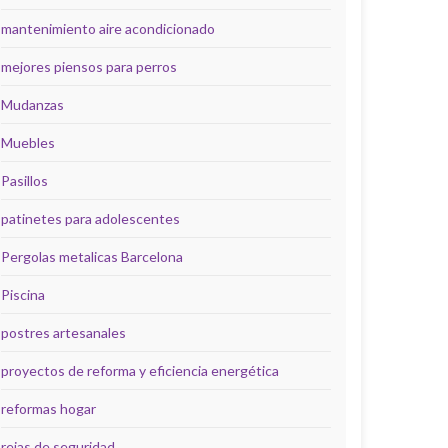
mantenimiento aire acondicionado
mejores piensos para perros
Mudanzas
Muebles
Pasillos
patinetes para adolescentes
Pergolas metalicas Barcelona
Piscina
postres artesanales
proyectos de reforma y eficiencia energética
reformas hogar
rejas de seguridad