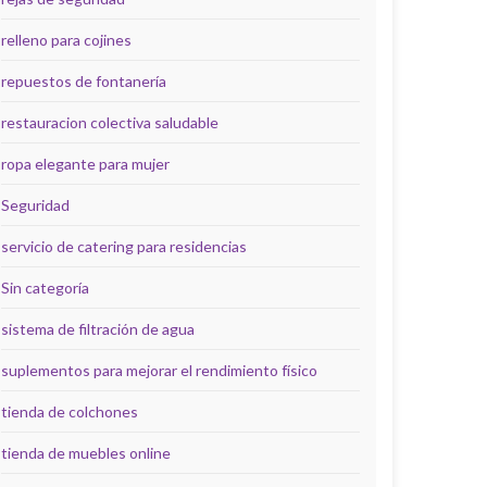
relleno para cojines
repuestos de fontanería
restauracion colectiva saludable
ropa elegante para mujer
Seguridad
servicio de catering para residencias
Sin categoría
sistema de filtración de agua
suplementos para mejorar el rendimiento físico
tienda de colchones
tienda de muebles online