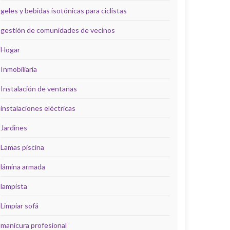
geles y bebidas isotónicas para ciclistas
gestión de comunidades de vecinos
Hogar
Inmobiliaria
Instalación de ventanas
instalaciones eléctricas
Jardines
Lamas piscina
lámina armada
lampista
Limpiar sofá
manicura profesional