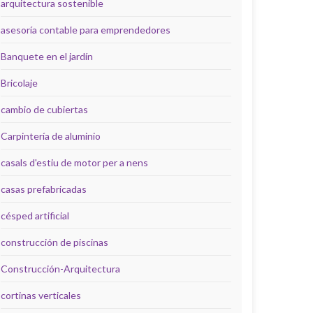
arquitectura sostenible
asesoría contable para emprendedores
Banquete en el jardín
Bricolaje
cambio de cubiertas
Carpintería de aluminio
casals d'estiu de motor per a nens
casas prefabricadas
césped artificial
construcción de piscinas
Construcción-Arquitectura
cortinas verticales