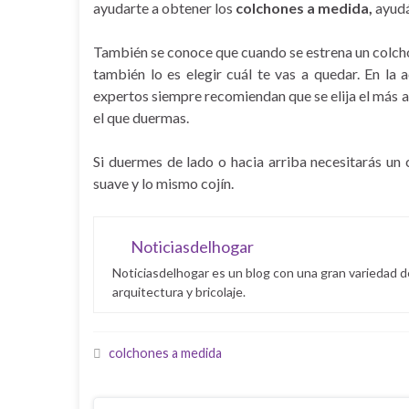
ayudarte a obtener los
colchones a medida,
ayudá
También se conoce que cuando se estrena un colchón 
también lo es elegir cuál te vas a quedar. En la
expertos siempre recomiendan que se elija el más 
el que duermas.
Si duermes de lado o hacia arriba necesitarás un
suave y lo mismo cojín.
Noticiasdelhogar
Noticiasdelhogar es un blog con una gran variedad d
arquitectura y bricolaje.
colchones a medida