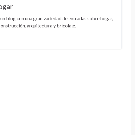
ogar
un blog con una gran variedad de entradas sobre hogar,
onstrucción, arquitectura y bricolaje.