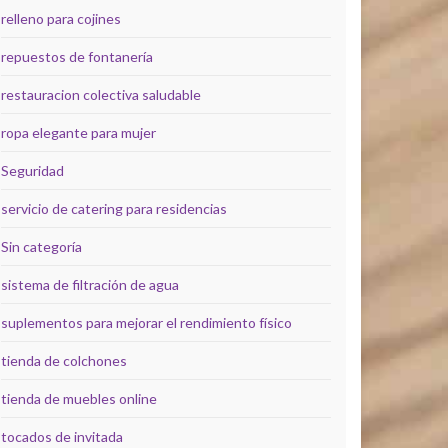
relleno para cojines
repuestos de fontanería
restauracion colectiva saludable
ropa elegante para mujer
Seguridad
servicio de catering para residencias
Sin categoría
sistema de filtración de agua
suplementos para mejorar el rendimiento físico
tienda de colchones
tienda de muebles online
tocados de invitada