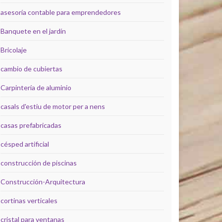
asesoría contable para emprendedores
Banquete en el jardín
Bricolaje
cambio de cubiertas
Carpintería de aluminio
casals d'estiu de motor per a nens
casas prefabricadas
césped artificial
construcción de piscinas
Construcción-Arquitectura
cortinas verticales
cristal para ventanas