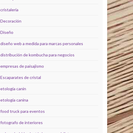
cristalería
Decoración
Diseño
diseño web a medida para marcas personales
distribución de kombucha para negocios
empresas de paisajismo
Escaparates de cristal
etología canin
etología canina
food truck para eventos
fotografo de interiores