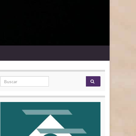
Search for: