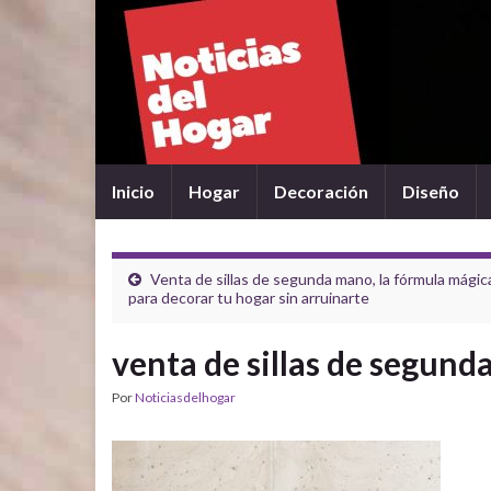
Inicio
Hogar
Decoración
Diseño
Venta de sillas de segunda mano, la fórmula mágic
para decorar tu hogar sin arruinarte
venta de sillas de segun
Por
Noticiasdelhogar