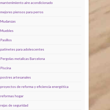
mantenimiento aire acondicionado
mejores piensos para perros
Mudanzas
Muebles
Pasillos
patinetes para adolescentes
Pergolas metalicas Barcelona
Piscina
postres artesanales
proyectos de reforma y eficiencia energética
reformas hogar
rejas de seguridad