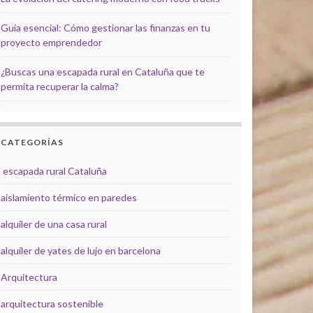
Guía esencial: Cómo gestionar las finanzas en tu
proyecto emprendedor
¿Buscas una escapada rural en Cataluña que te
permita recuperar la calma?
CATEGORÍAS
escapada rural Cataluña
aislamiento térmico en paredes
alquiler de una casa rural
alquiler de yates de lujo en barcelona
Arquitectura
arquitectura sostenible