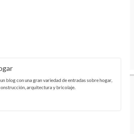
ogar
un blog con una gran variedad de entradas sobre hogar,
onstrucción, arquitectura y bricolaje.