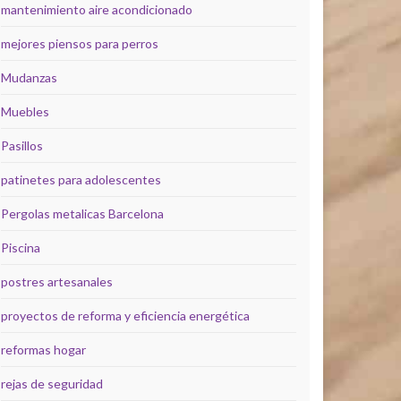
mantenimiento aire acondicionado
mejores piensos para perros
Mudanzas
Muebles
Pasillos
patinetes para adolescentes
Pergolas metalicas Barcelona
Piscina
postres artesanales
proyectos de reforma y eficiencia energética
reformas hogar
rejas de seguridad