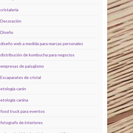
cristalería
Decoración
Diseño
diseño web a medida para marcas personales
distribución de kombucha para negocios
empresas de paisajismo
Escaparates de cristal
etología canin
etología canina
food truck para eventos
fotografo de interiores