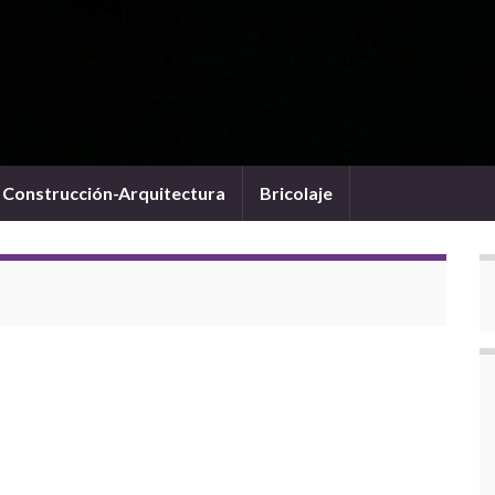
Construcción-Arquitectura
Bricolaje