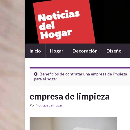
Inicio
Hogar
Decoración
Diseño
Beneficios de contratar una empresa de limpieza
para el hogar
empresa de limpieza
Por
Noticiasdelhogar