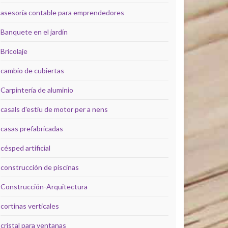
asesoría contable para emprendedores
Banquete en el jardín
Bricolaje
cambio de cubiertas
Carpintería de aluminio
casals d'estiu de motor per a nens
casas prefabricadas
césped artificial
construcción de piscinas
Construcción-Arquitectura
cortinas verticales
cristal para ventanas