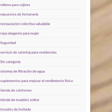
relleno para cojines
repuestos de fontanería
restauracion colectiva saludable
ropa elegante para mujer
Seguridad
servicio de catering para residencias
Sin categoría
sistema de filtración de agua
suplementos para mejorar el rendimiento físico
tienda de colchones
tienda de muebles online
tocados de invitada