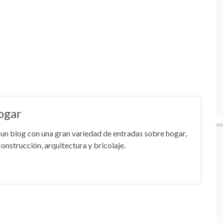
ogar
un blog con una gran variedad de entradas sobre hogar,
onstrucción, arquitectura y bricolaje.