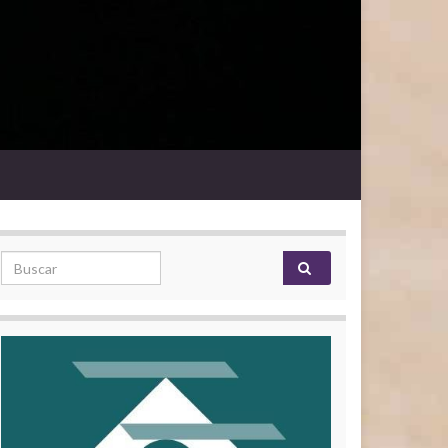
Search for: