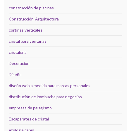
construcción de piscinas
Construcción-Arquitectura
cortinas verticales
cristal para ventanas
cristalería
Decoración
Diseño
diseño web a medida para marcas personales
distribución de kombucha para negocios
empresas de paisajismo
Escaparates de cristal
etología canin