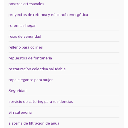
postres artesanales
proyectos de reforma y eficiencia energética
reformas hogar
rejas de seguridad
relleno para cojines
repuestos de fontanería
restauracion colectiva saludable
ropa elegante para mujer
Seguridad
servicio de catering para residencias
Sin categoría
sistema de filtración de agua