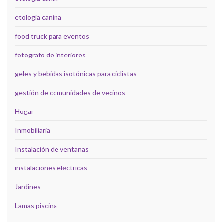
etología canina
food truck para eventos
fotografo de interiores
geles y bebidas isotónicas para ciclistas
gestión de comunidades de vecinos
Hogar
Inmobiliaria
Instalación de ventanas
instalaciones eléctricas
Jardines
Lamas piscina