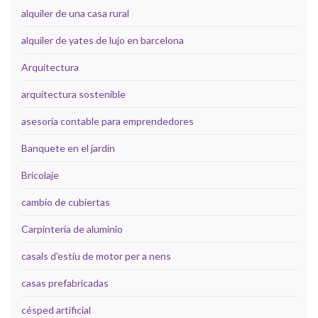
alquiler de una casa rural
alquiler de yates de lujo en barcelona
Arquitectura
arquitectura sostenible
asesoría contable para emprendedores
Banquete en el jardín
Bricolaje
cambio de cubiertas
Carpintería de aluminio
casals d'estiu de motor per a nens
casas prefabricadas
césped artificial