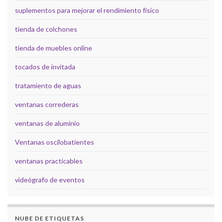
suplementos para mejorar el rendimiento físico
tienda de colchones
tienda de muebles online
tocados de invitada
tratamiento de aguas
ventanas correderas
ventanas de aluminio
Ventanas oscilobatientes
ventanas practicables
videógrafo de eventos
NUBE DE ETIQUETAS