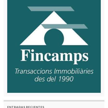
ENTRADAS RECIENTES