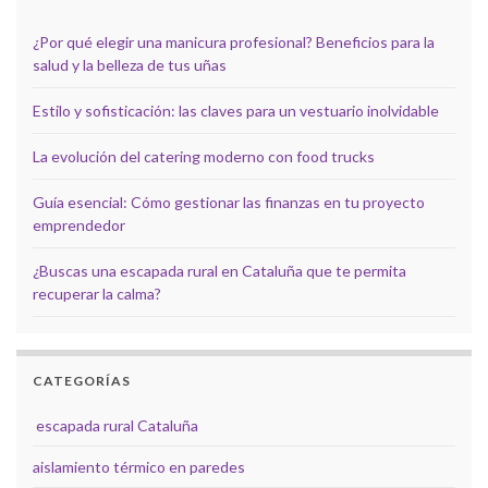
¿Por qué elegir una manicura profesional? Beneficios para la
salud y la belleza de tus uñas
Estilo y sofisticación: las claves para un vestuario inolvidable
La evolución del catering moderno con food trucks
Guía esencial: Cómo gestionar las finanzas en tu proyecto
emprendedor
¿Buscas una escapada rural en Cataluña que te permita
recuperar la calma?
CATEGORÍAS
escapada rural Cataluña
aislamiento térmico en paredes