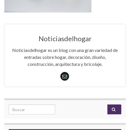
Noticiasdelhogar
Noticiasdelhogar es un blog con una gran variedad de
entradas sobre hogar, decoración, diseño,
construcción, arquitectura y bricolaje.
Search for: