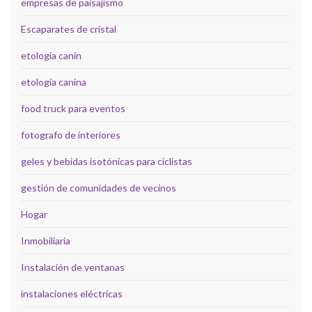
empresas de paisajismo
Escaparates de cristal
etología canin
etología canina
food truck para eventos
fotografo de interiores
geles y bebidas isotónicas para ciclistas
gestión de comunidades de vecinos
Hogar
Inmobiliaria
Instalación de ventanas
instalaciones eléctricas