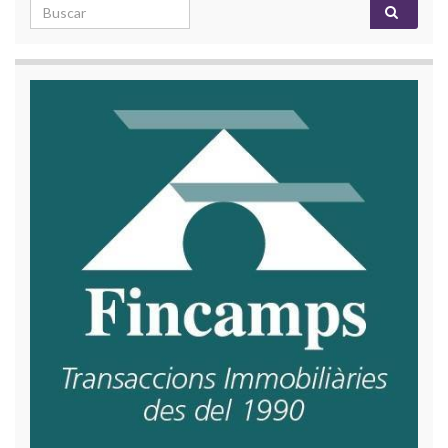
Search for: