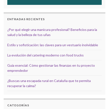
ENTRADAS RECIENTES
¿Por qué elegir una manicura profesional? Beneficios para la
salud y la belleza de tus uñas
Estilo y sofisticación: las claves para un vestuario inolvidable
La evolución del catering moderno con food trucks
Guía esencial: Cómo gestionar las finanzas en tu proyecto
emprendedor
¿Buscas una escapada rural en Cataluña que te permita
recuperar la calma?
CATEGORÍAS