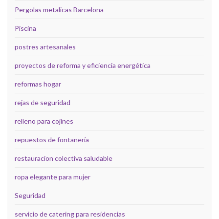
Pergolas metalicas Barcelona
Piscina
postres artesanales
proyectos de reforma y eficiencia energética
reformas hogar
rejas de seguridad
relleno para cojines
repuestos de fontanería
restauracion colectiva saludable
ropa elegante para mujer
Seguridad
servicio de catering para residencias