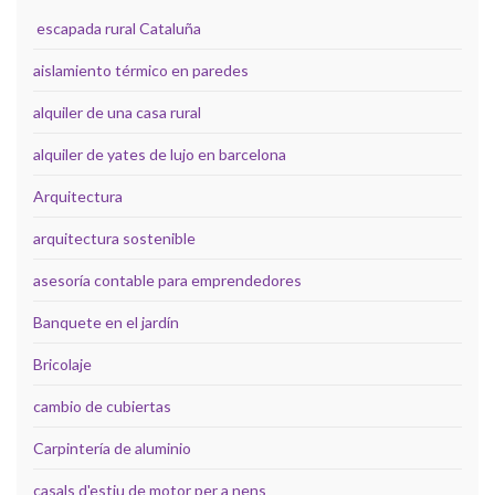
escapada rural Cataluña
aislamiento térmico en paredes
alquiler de una casa rural
alquiler de yates de lujo en barcelona
Arquitectura
arquitectura sostenible
asesoría contable para emprendedores
Banquete en el jardín
Bricolaje
cambio de cubiertas
Carpintería de aluminio
casals d'estiu de motor per a nens