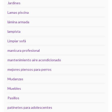
Jardines
Lamas piscina
lámina armada
lampista
Limpiar sofá
manicura profesional
mantenimiento aire acondicionado
mejores piensos para perros
Mudanzas
Muebles
Pasillos
patinetes para adolescentes