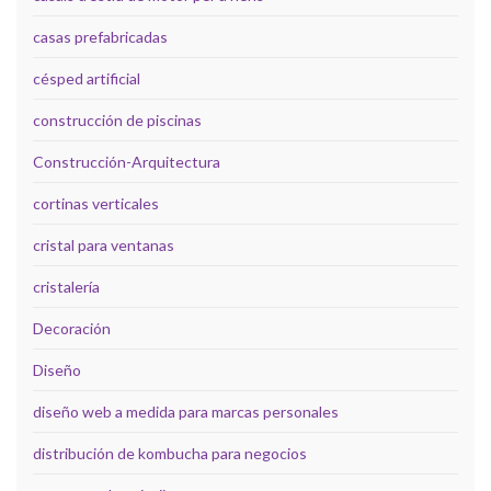
casas prefabricadas
césped artificial
construcción de piscinas
Construcción-Arquitectura
cortinas verticales
cristal para ventanas
cristalería
Decoración
Diseño
diseño web a medida para marcas personales
distribución de kombucha para negocios