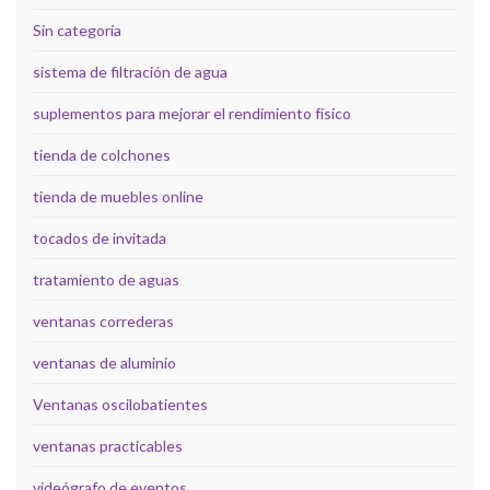
Sin categoría
sistema de filtración de agua
suplementos para mejorar el rendimiento físico
tienda de colchones
tienda de muebles online
tocados de invitada
tratamiento de aguas
ventanas correderas
ventanas de aluminio
Ventanas oscilobatientes
ventanas practicables
videógrafo de eventos