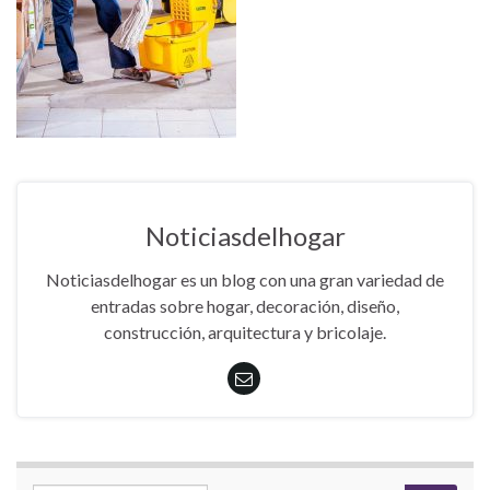
Noticiasdelhogar
Noticiasdelhogar es un blog con una gran variedad de
entradas sobre hogar, decoración, diseño,
construcción, arquitectura y bricolaje.