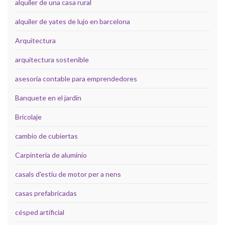
alquiler de una casa rural
alquiler de yates de lujo en barcelona
Arquitectura
arquitectura sostenible
asesoría contable para emprendedores
Banquete en el jardín
Bricolaje
cambio de cubiertas
Carpintería de aluminio
casals d'estiu de motor per a nens
casas prefabricadas
césped artificial