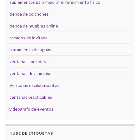
suplementos para mejorar el rendimiento físico
tienda de colchones
tienda de muebles online
tocados de invitada
tratamiento de aguas
ventanas correderas
ventanas de aluminio
Ventanas oscilobatientes
ventanas practicables
videógrafo de eventos
NUBE DE ETIQUETAS