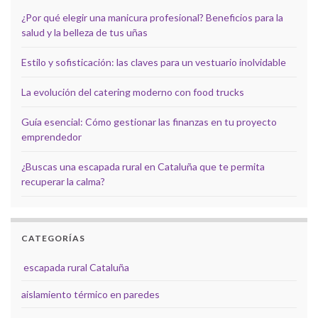
¿Por qué elegir una manicura profesional? Beneficios para la
salud y la belleza de tus uñas
Estilo y sofisticación: las claves para un vestuario inolvidable
La evolución del catering moderno con food trucks
Guía esencial: Cómo gestionar las finanzas en tu proyecto
emprendedor
¿Buscas una escapada rural en Cataluña que te permita
recuperar la calma?
CATEGORÍAS
escapada rural Cataluña
aislamiento térmico en paredes