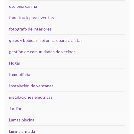
etología canina
food truck para eventos
fotografo de interiores
geles y bebidas isotónicas para ciclistas
gestión de comunidades de vecinos
Hogar
Inmobiliaria
Instalación de ventanas
instalaciones eléctricas
Jardines
Lamas piscina
lámina armada