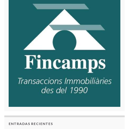
ENTRADAS RECIENTES