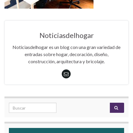
Noticiasdelhogar
Noticiasdelhogar es un blog con una gran variedad de
entradas sobre hogar, decoración, diseño,
construcción, arquitectura y bricolaje.
Search for: