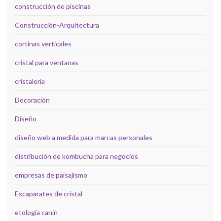
construcción de piscinas
Construcción-Arquitectura
cortinas verticales
cristal para ventanas
cristalería
Decoración
Diseño
diseño web a medida para marcas personales
distribución de kombucha para negocios
empresas de paisajismo
Escaparates de cristal
etología canin