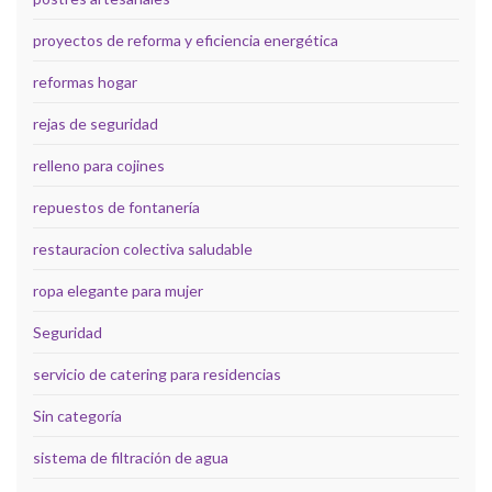
proyectos de reforma y eficiencia energética
reformas hogar
rejas de seguridad
relleno para cojines
repuestos de fontanería
restauracion colectiva saludable
ropa elegante para mujer
Seguridad
servicio de catering para residencias
Sin categoría
sistema de filtración de agua