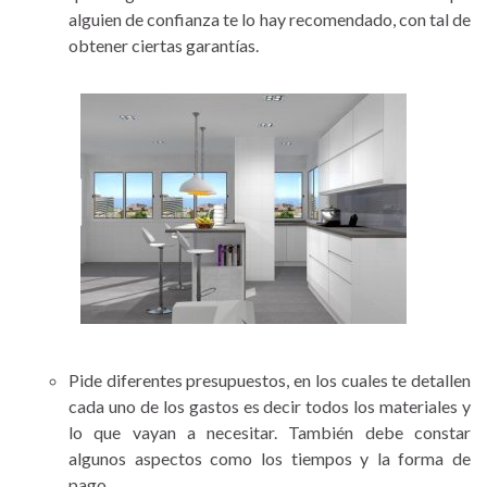
alguien de confianza te lo hay recomendado, con tal de
obtener ciertas garantías.
Pide diferentes presupuestos, en los cuales te detallen
cada uno de los gastos es decir todos los materiales y
lo que vayan a necesitar. También debe constar
algunos aspectos como los tiempos y la forma de
pago.