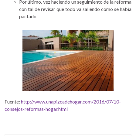
Por último, vez haciendo un seguimiento de la reforma
con tal de revisar que todo va saliendo como se había
pactado.
Fuente:
http://www.unapizcadehogar.com/2016/07/10-
consejos-reformas-hogar.html