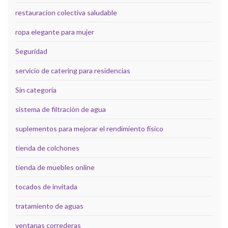
restauracion colectiva saludable
ropa elegante para mujer
Seguridad
servicio de catering para residencias
Sin categoría
sistema de filtración de agua
suplementos para mejorar el rendimiento físico
tienda de colchones
tienda de muebles online
tocados de invitada
tratamiento de aguas
ventanas correderas