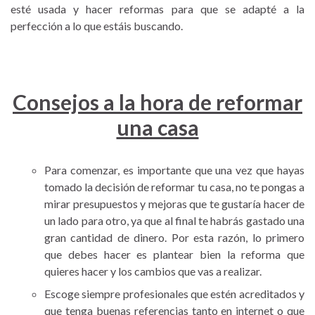
esté usada y hacer reformas para que se adapté a la
perfección a lo que estáis buscando.
Consejos a la hora de reformar
una casa
Para comenzar, es importante que una vez que hayas
tomado la decisión de reformar tu casa, no te pongas a
mirar presupuestos y mejoras que te gustaría hacer de
un lado para otro, ya que al final te habrás gastado una
gran cantidad de dinero. Por esta razón, lo primero
que debes hacer es plantear bien la reforma que
quieres hacer y los cambios que vas a realizar.
Escoge siempre profesionales que estén acreditados y
que tenga buenas referencias tanto en internet o que