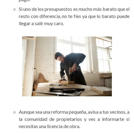
Si uno de los presupuestos es mucho más barato que el
resto con diferencia, no te fíes ya que lo barato puede
llegar a salir muy caro.
Aunque sea una reforma pequeña, avisa a tus vecinos, a
la comunidad de propietarios y ves a informarte si
necesitas una licencia de obra.