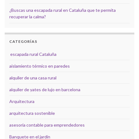
¿Buscas una escapada rural en Cataluña que te permita
recuperar la calma?
CATEGORÍAS
escapada rural Cataluña
aislamiento térmico en paredes
alquiler de una casa rural
alquiler de yates de lujo en barcelona
Arquitectura
arquitectura sostenible
asesoría contable para emprendedores
Banquete en el jardín