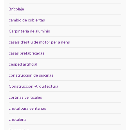
Bricolaje
cambio de cubiertas
Carpintería de aluminio
casals d'estiu de motor per a nens
casas prefabricadas
césped artificial
construcción de piscinas
Construcción-Arquitectura
cortinas verticales
cristal para ventanas
cristalería