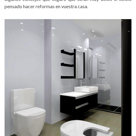
pensado hacer reformas en vuestra casa.