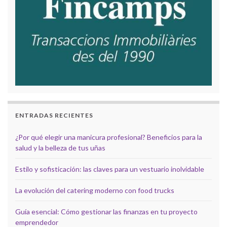
ENTRADAS RECIENTES
¿Por qué elegir una manicura profesional? Beneficios para la
salud y la belleza de tus uñas
Estilo y sofisticación: las claves para un vestuario inolvidable
La evolución del catering moderno con food trucks
Guía esencial: Cómo gestionar las finanzas en tu proyecto
emprendedor