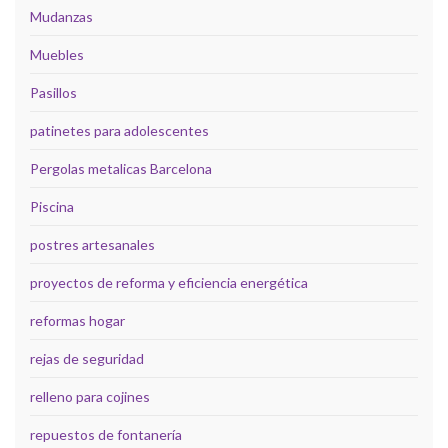
Mudanzas
Muebles
Pasillos
patinetes para adolescentes
Pergolas metalicas Barcelona
Piscina
postres artesanales
proyectos de reforma y eficiencia energética
reformas hogar
rejas de seguridad
relleno para cojines
repuestos de fontanería