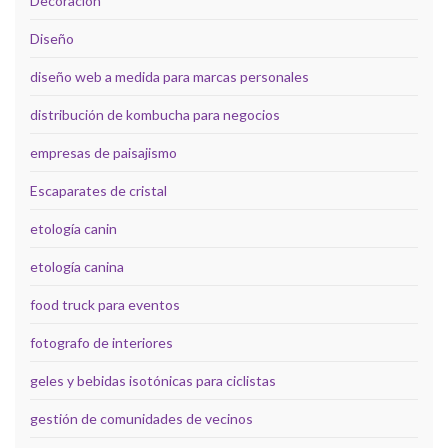
Decoración
Diseño
diseño web a medida para marcas personales
distribución de kombucha para negocios
empresas de paisajismo
Escaparates de cristal
etología canin
etología canina
food truck para eventos
fotografo de interiores
geles y bebidas isotónicas para ciclistas
gestión de comunidades de vecinos