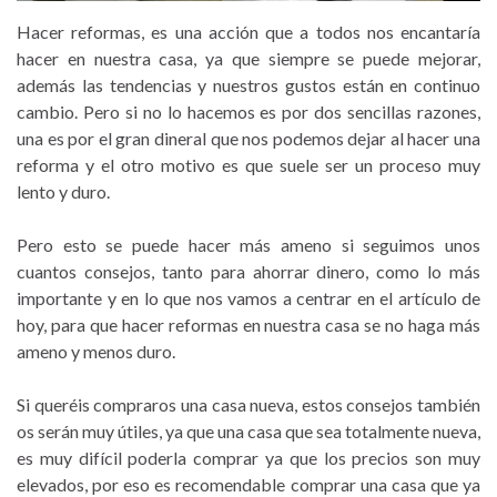
Hacer reformas, es una acción que a todos nos encantaría
hacer en nuestra casa, ya que siempre se puede mejorar,
además las tendencias y nuestros gustos están en continuo
cambio. Pero si no lo hacemos es por dos sencillas razones,
una es por el gran dineral que nos podemos dejar al hacer una
reforma y el otro motivo es que suele ser un proceso muy
lento y duro.
Pero esto se puede hacer más ameno si seguimos unos
cuantos consejos, tanto para ahorrar dinero, como lo más
importante y en lo que nos vamos a centrar en el artículo de
hoy, para que hacer reformas en nuestra casa se no haga más
ameno y menos duro.
Si queréis compraros una casa nueva, estos consejos también
os serán muy útiles, ya que una casa que sea totalmente nueva,
es muy difícil poderla comprar ya que los precios son muy
elevados, por eso es recomendable comprar una casa que ya