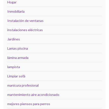
Hogar
Inmobiliaria
Instalación de ventanas
instalaciones eléctricas
Jardines
Lamas piscina
lámina armada
lampista
Limpiar sofá
manicura profesional
mantenimiento aire acondicionado
mejores piensos para perros