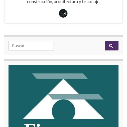
construcción, arquitectura y bricolaje.
Search for: