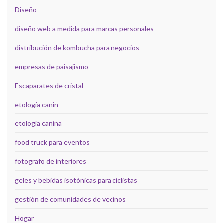
Diseño
diseño web a medida para marcas personales
distribución de kombucha para negocios
empresas de paisajismo
Escaparates de cristal
etología canin
etología canina
food truck para eventos
fotografo de interiores
geles y bebidas isotónicas para ciclistas
gestión de comunidades de vecinos
Hogar