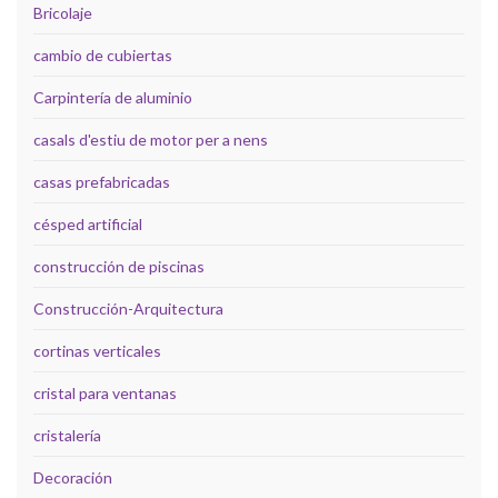
Bricolaje
cambio de cubiertas
Carpintería de aluminio
casals d'estiu de motor per a nens
casas prefabricadas
césped artificial
construcción de piscinas
Construcción-Arquitectura
cortinas verticales
cristal para ventanas
cristalería
Decoración