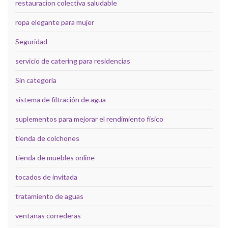
restauracion colectiva saludable
ropa elegante para mujer
Seguridad
servicio de catering para residencias
Sin categoría
sistema de filtración de agua
suplementos para mejorar el rendimiento físico
tienda de colchones
tienda de muebles online
tocados de invitada
tratamiento de aguas
ventanas correderas