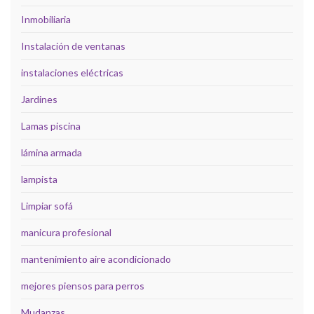
Inmobiliaria
Instalación de ventanas
instalaciones eléctricas
Jardines
Lamas piscina
lámina armada
lampista
Limpiar sofá
manicura profesional
mantenimiento aire acondicionado
mejores piensos para perros
Mudanzas