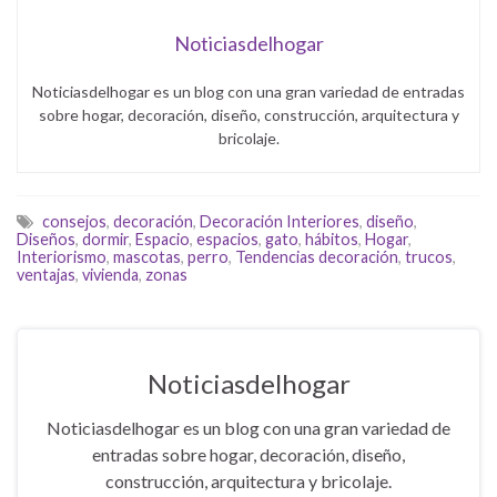
Noticiasdelhogar
Noticiasdelhogar es un blog con una gran variedad de entradas
sobre hogar, decoración, diseño, construcción, arquitectura y
bricolaje.
consejos
,
decoración
,
Decoración Interiores
,
diseño
,
Diseños
,
dormir
,
Espacio
,
espacios
,
gato
,
hábitos
,
Hogar
,
Interiorismo
,
mascotas
,
perro
,
Tendencias decoración
,
trucos
,
ventajas
,
vivienda
,
zonas
Noticiasdelhogar
Noticiasdelhogar es un blog con una gran variedad de
entradas sobre hogar, decoración, diseño,
construcción, arquitectura y bricolaje.