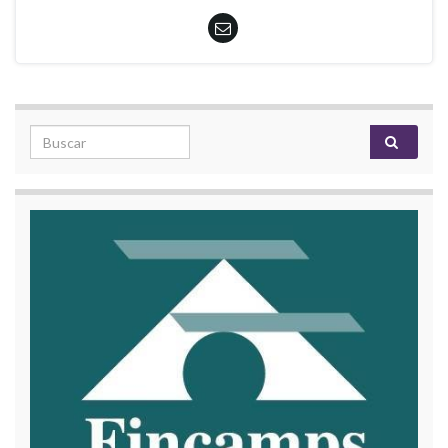
Search for: