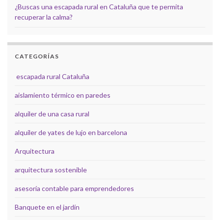
¿Buscas una escapada rural en Cataluña que te permita
recuperar la calma?
CATEGORÍAS
escapada rural Cataluña
aislamiento térmico en paredes
alquiler de una casa rural
alquiler de yates de lujo en barcelona
Arquitectura
arquitectura sostenible
asesoría contable para emprendedores
Banquete en el jardín