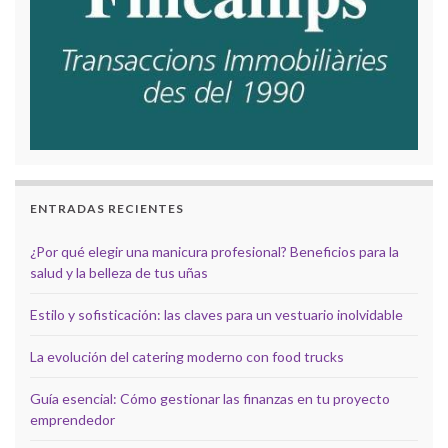
ENTRADAS RECIENTES
¿Por qué elegir una manicura profesional? Beneficios para la
salud y la belleza de tus uñas
Estilo y sofisticación: las claves para un vestuario inolvidable
La evolución del catering moderno con food trucks
Guía esencial: Cómo gestionar las finanzas en tu proyecto
emprendedor