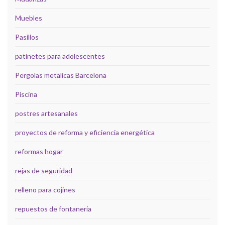
Muebles
Pasillos
patinetes para adolescentes
Pergolas metalicas Barcelona
Piscina
postres artesanales
proyectos de reforma y eficiencia energética
reformas hogar
rejas de seguridad
relleno para cojines
repuestos de fontanería