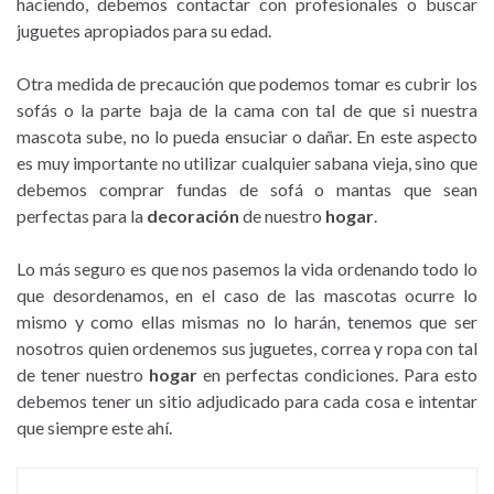
haciendo, debemos contactar con profesionales o buscar
juguetes apropiados para su edad.
Otra medida de precaución que podemos tomar es cubrir los
sofás o la parte baja de la cama con tal de que si nuestra
mascota sube, no lo pueda ensuciar o dañar. En este aspecto
es muy importante no utilizar cualquier sabana vieja, sino que
debemos comprar fundas de sofá o mantas que sean
perfectas para la
decoración
de nuestro
hogar
.
Lo más seguro es que nos pasemos la vida ordenando todo lo
que desordenamos, en el caso de las mascotas ocurre lo
mismo y como ellas mismas no lo harán, tenemos que ser
nosotros quien ordenemos sus juguetes, correa y ropa con tal
de tener nuestro
hogar
en perfectas condiciones. Para esto
debemos tener un sitio adjudicado para cada cosa e intentar
que siempre este ahí.