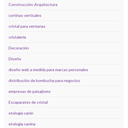
Construcción-Arquitectura
cortinas verticales
cristal para ventanas
cristalería
Decoración
Diseño
diseño web a medida para marcas personales
distribución de kombucha para negocios
empresas de paisajismo
Escaparates de cristal
etología canin
etología canina