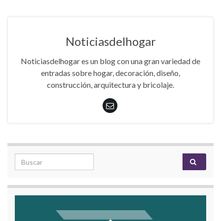
Noticiasdelhogar
Noticiasdelhogar es un blog con una gran variedad de
entradas sobre hogar, decoración, diseño,
construcción, arquitectura y bricolaje.
Search for: