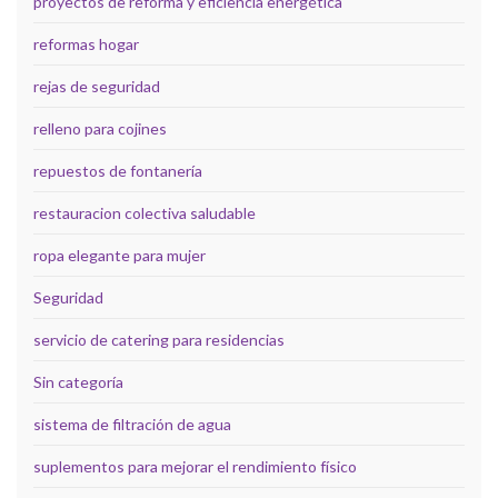
proyectos de reforma y eficiencia energética
reformas hogar
rejas de seguridad
relleno para cojines
repuestos de fontanería
restauracion colectiva saludable
ropa elegante para mujer
Seguridad
servicio de catering para residencias
Sin categoría
sistema de filtración de agua
suplementos para mejorar el rendimiento físico