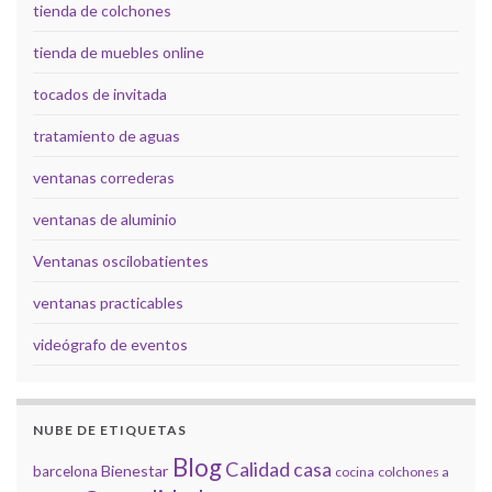
tienda de colchones
tienda de muebles online
tocados de invitada
tratamiento de aguas
ventanas correderas
ventanas de aluminio
Ventanas oscilobatientes
ventanas practicables
videógrafo de eventos
NUBE DE ETIQUETAS
Blog
Calidad
casa
Bienestar
barcelona
cocina
colchones a