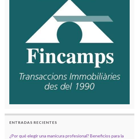
ENTRADAS RECIENTES
¿Por qué elegir una manicura profesional? Beneficios para la