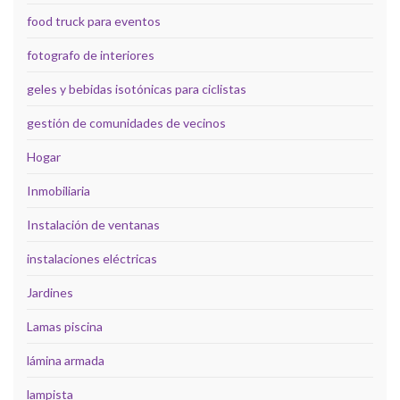
food truck para eventos
fotografo de interiores
geles y bebidas isotónicas para ciclistas
gestión de comunidades de vecinos
Hogar
Inmobiliaria
Instalación de ventanas
instalaciones eléctricas
Jardines
Lamas piscina
lámina armada
lampista