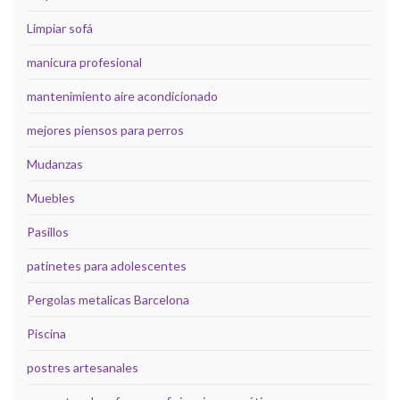
Limpiar sofá
manicura profesional
mantenimiento aire acondicionado
mejores piensos para perros
Mudanzas
Muebles
Pasillos
patinetes para adolescentes
Pergolas metalicas Barcelona
Piscina
postres artesanales