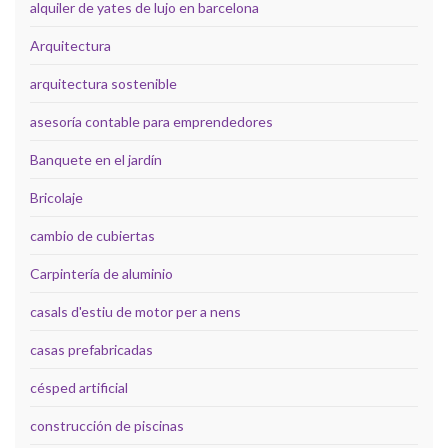
alquiler de yates de lujo en barcelona
Arquitectura
arquitectura sostenible
asesoría contable para emprendedores
Banquete en el jardín
Bricolaje
cambio de cubiertas
Carpintería de aluminio
casals d'estiu de motor per a nens
casas prefabricadas
césped artificial
construcción de piscinas