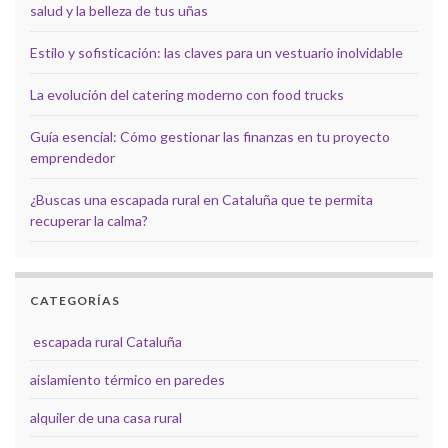
salud y la belleza de tus uñas
Estilo y sofisticación: las claves para un vestuario inolvidable
La evolución del catering moderno con food trucks
Guía esencial: Cómo gestionar las finanzas en tu proyecto
emprendedor
¿Buscas una escapada rural en Cataluña que te permita
recuperar la calma?
CATEGORÍAS
escapada rural Cataluña
aislamiento térmico en paredes
alquiler de una casa rural