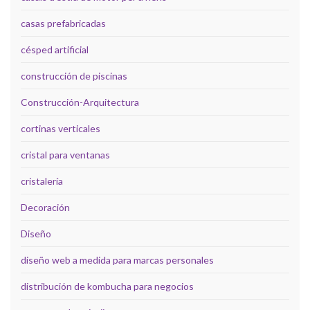
casas prefabricadas
césped artificial
construcción de piscinas
Construcción-Arquitectura
cortinas verticales
cristal para ventanas
cristalería
Decoración
Diseño
diseño web a medida para marcas personales
distribución de kombucha para negocios