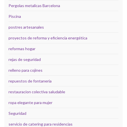
Pergolas metalicas Barcelona
Piscina
postres artesanales
proyectos de reforma y eficiencia energética
reformas hogar
rejas de seguridad
relleno para cojines
repuestos de fontanería
restauracion colectiva saludable
ropa elegante para mujer
Seguridad
servicio de catering para residencias