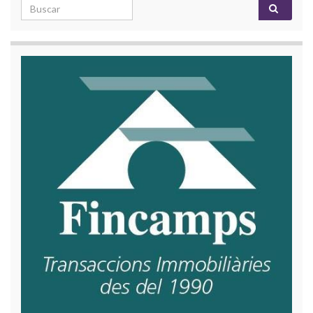
Search for: