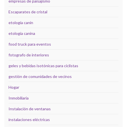
empresas de paisajismo
Escaparates de cristal
etología canin
etología canina
food truck para eventos
fotografo de interiores
geles y bebidas isotónicas para ciclistas
gestión de comunidades de vecinos
Hogar
Inmobiliaria
Instalación de ventanas
instalaciones eléctricas