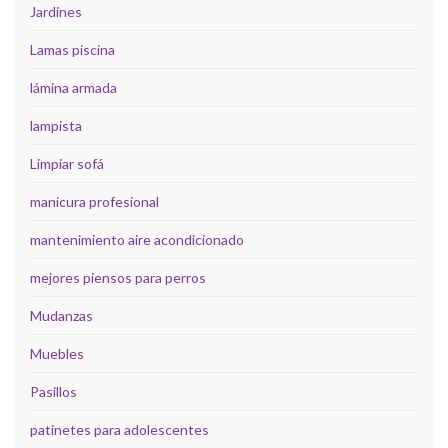
Jardines
Lamas piscina
lámina armada
lampista
Limpiar sofá
manicura profesional
mantenimiento aire acondicionado
mejores piensos para perros
Mudanzas
Muebles
Pasillos
patinetes para adolescentes