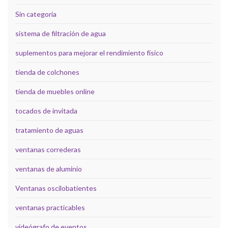
Sin categoría
sistema de filtración de agua
suplementos para mejorar el rendimiento físico
tienda de colchones
tienda de muebles online
tocados de invitada
tratamiento de aguas
ventanas correderas
ventanas de aluminio
Ventanas oscilobatientes
ventanas practicables
videógrafo de eventos