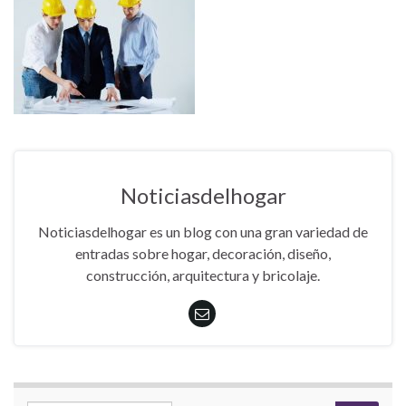
Noticiasdelhogar
Noticiasdelhogar es un blog con una gran variedad de
entradas sobre hogar, decoración, diseño,
construcción, arquitectura y bricolaje.