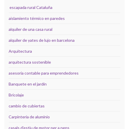
escapada rural Cataluña
aislamiento térmico en paredes
alquiler de una casa rural
alquiler de yates de lujo en barcelona
Arquitectura
arquitectura sostenible
asesoría contable para emprendedores
Banquete en el jardín
Bricolaje
cambio de cubiertas
Carpintería de aluminio
casals d'estiu de motor per a nens