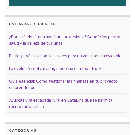
ENTRADAS RECIENTES
¿Por qué elegir una manicura profesional? Beneficios para la
salud y la belleza de tus uñas
Estilo y sofisticación: las claves para un vestuario inolvidable
La evolución del catering moderno con food trucks
Guía esencial: Cómo gestionar las finanzas en tu proyecto
emprendedor
¿Buscas una escapada rural en Cataluña que te permita
recuperar la calma?
CATEGORÍAS