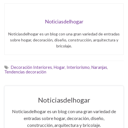
Noticiasdelhogar
Noticiasdelhogar es un blog con una gran variedad de entradas
sobre hogar, decoración, diseño, construcción, arquitectura y
bricolaje.
Decoración Interiores
,
Hogar
,
Interiorismo
,
Naranjas
,
Tendencias decoración
Noticiasdelhogar
Noticiasdelhogar es un blog con una gran variedad de
entradas sobre hogar, decoración, diseño,
construcción, arquitectura y bricolaje.