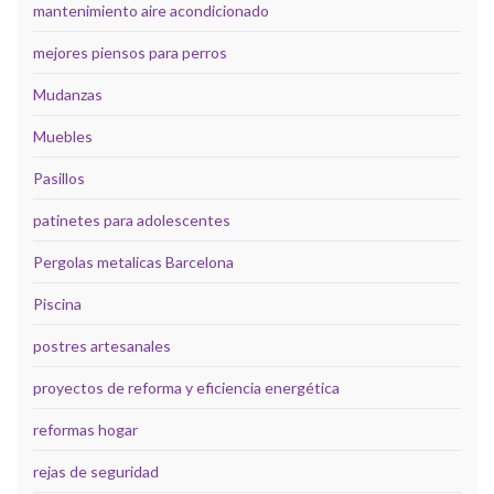
mantenimiento aire acondicionado
mejores piensos para perros
Mudanzas
Muebles
Pasillos
patinetes para adolescentes
Pergolas metalicas Barcelona
Piscina
postres artesanales
proyectos de reforma y eficiencia energética
reformas hogar
rejas de seguridad