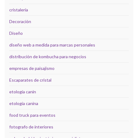
cristalería
Decoración
Diseño
diseño web a medida para marcas personales
distribución de kombucha para negocios
empresas de paisajismo
Escaparates de cristal
etología canin
etología canina
food truck para eventos
fotografo de interiores