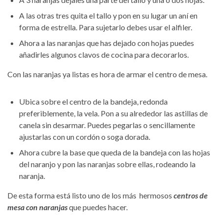
A las otras tres quita el tallo y pon en su lugar un aní en
forma de estrella. Para sujetarlo debes usar el alfiler.
Ahora a las naranjas que has dejado con hojas puedes
añadirles algunos clavos de cocina para decorarlos.
Con las naranjas ya listas es hora de armar el centro de mesa.
Ubica sobre el centro de la bandeja, redonda
preferiblemente, la vela. Pon a su alrededor las astillas de
canela sin desarmar. Puedes pegarlas o sencillamente
ajustarlas con un cordón o soga dorada.
Ahora cubre la base que queda de la bandeja con las hojas
del naranjo y pon las naranjas sobre ellas, rodeando la
naranja.
De esta forma está listo uno de los más hermosos
centros de
mesa con naranjas
que puedes hacer.