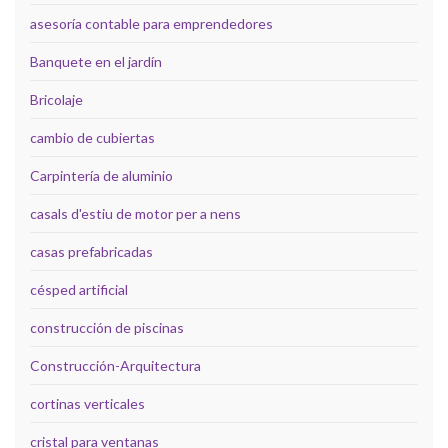
asesoría contable para emprendedores
Banquete en el jardín
Bricolaje
cambio de cubiertas
Carpintería de aluminio
casals d'estiu de motor per a nens
casas prefabricadas
césped artificial
construcción de piscinas
Construcción-Arquitectura
cortinas verticales
cristal para ventanas