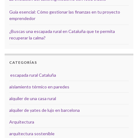
Guía esencial: Cómo gestionar las finanzas en tu proyecto
emprendedor
¿Buscas una escapada rural en Cataluña que te permita
recuperar la calma?
CATEGORÍAS
escapada rural Cataluña
aislamiento térmico en paredes
alquiler de una casa rural
alquiler de yates de lujo en barcelona
Arquitectura
arquitectura sostenible